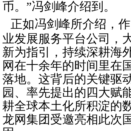
币。”冯剑峰介绍到。
正如冯剑峰所介绍，作
业发展服务平台公司，
新为指引，持续深耕海
网在十余年的时间里在
落地。这背后的关键驱
园、率先提出的四大赋
耕全球本土化所积淀的
龙网集团受邀亮相此次