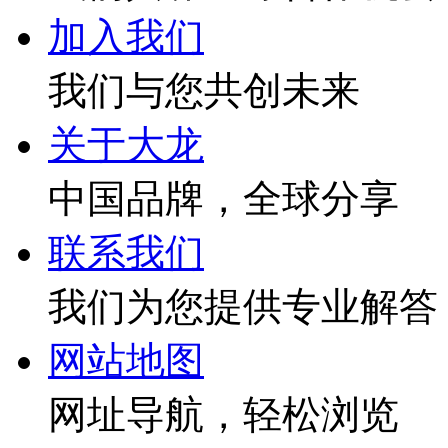
加入我们
我们与您共创未来
关于大龙
中国品牌，全球分享
联系我们
我们为您提供专业解答
网站地图
网址导航，轻松浏览