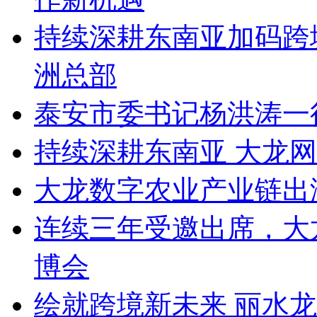
持续深耕东南亚加码跨
洲总部
泰安市委书记杨洪涛一
持续深耕东南亚 大龙
大龙数字农业产业链出
连续三年受邀出席，大
博会
绘就跨境新未来 丽水