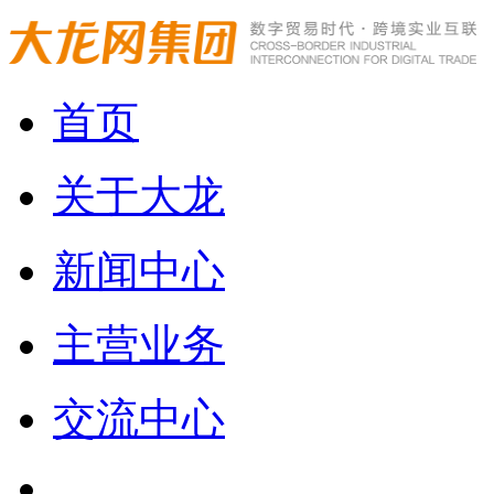
首页
关于大龙
新闻中心
主营业务
交流中心