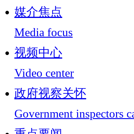
媒介焦点
Media focus
视频中心
Video center
政府视察关怀
Government inspectors c
重点要闻