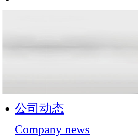
公司动态
Company news