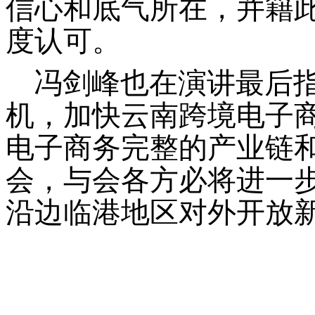
信心和底气所在，并籍
度认可。
冯剑峰也在演讲最后
机，加快云南跨境电子
电子商务完整的产业链
会，与会各方必将进一
沿边临港地区对外开放