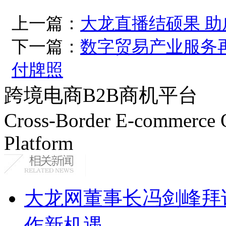
上一篇：
大龙直播结硕果 
下一篇：
数字贸易产业服务
付牌照
跨境电商B2B商机平台
Cross-Border E-commerce 
Platform
大龙网董事长冯剑峰拜
作新机遇