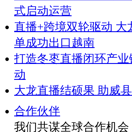
式启动运营
直播+跨境双轮驱动 
单成功出口越南
打造冬枣直播闭环产业
动
大龙直播结硕果 助威
合作伙伴
我们共谋全球合作机会