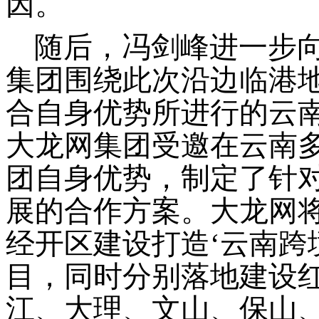
因。
随后，冯剑峰进一步
集团围绕此次沿边临港
合自身优势所进行的云
大龙网集团受邀在云南
团自身优势，制定了针
展的合作方案。大龙网
经开区建设打造‘云南跨
目，同时分别落地建设
江、大理、文山、保山