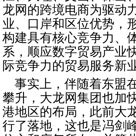
龙网的跨境电商为驱动
业、口岸和区位优势，
构建具有核心竞争力、
系，顺应数字贸易产业
际竞争力的贸易服务新业
事实上，伴随着东盟
攀升，大龙网集团也加
港地区的布局，此前大
行了落地，这也是冯剑