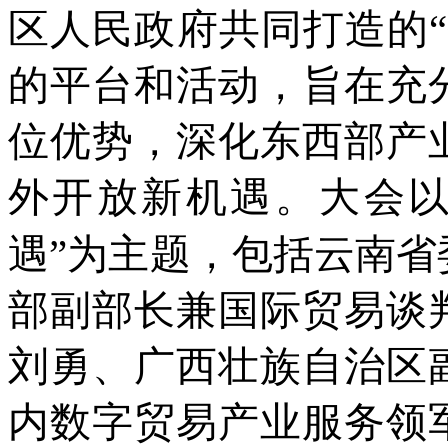
区人民政府共同打造的
的平台和活动，旨在充
位优势，深化东西部产
外开放新机遇。大会以
遇”为主题，包括云南
部副部长兼国际贸易谈
刘勇、广西壮族自治区
内数字贸易产业服务领