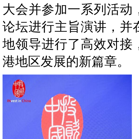
大会并参加一系列活动
论坛进行主旨演讲，并
地领导进行了高效对接
港地区发展的新篇章。