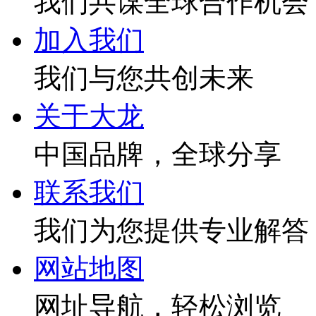
我们共谋全球合作机会
加入我们
我们与您共创未来
关于大龙
中国品牌，全球分享
联系我们
我们为您提供专业解答
网站地图
网址导航，轻松浏览