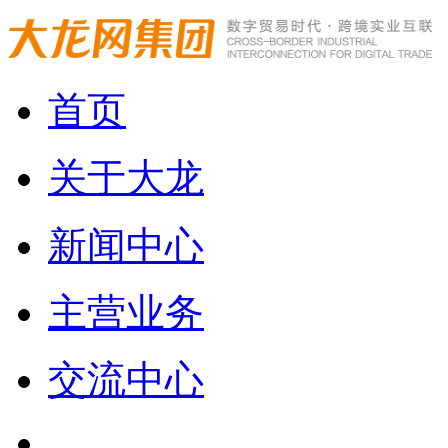
首页
关于大龙
新闻中心
主营业务
交流中心