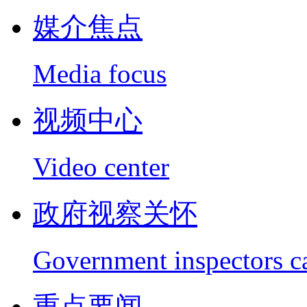
媒介焦点
Media focus
视频中心
Video center
政府视察关怀
Government inspectors c
重点要闻