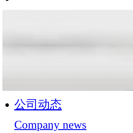
公司动态
Company news