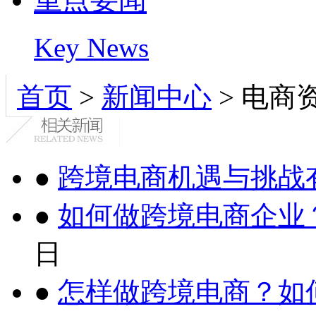
Key News
首页
>
新闻中心
>
电商
●
跨境电商机遇与挑战
●
如何做跨境电商企业
日
●
怎样做跨境电商？如