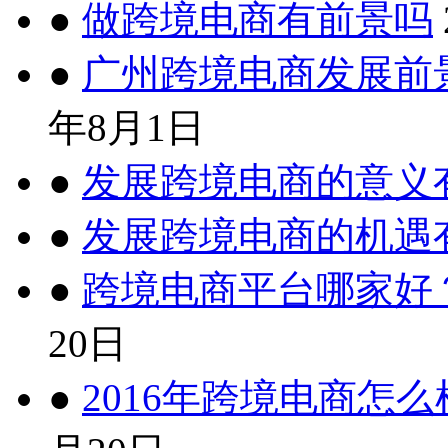
●
做跨境电商有前景吗
●
广州跨境电商发展前
年8月1日
●
发展跨境电商的意义
●
发展跨境电商的机遇
●
跨境电商平台哪家好
20日
●
2016年跨境电商怎