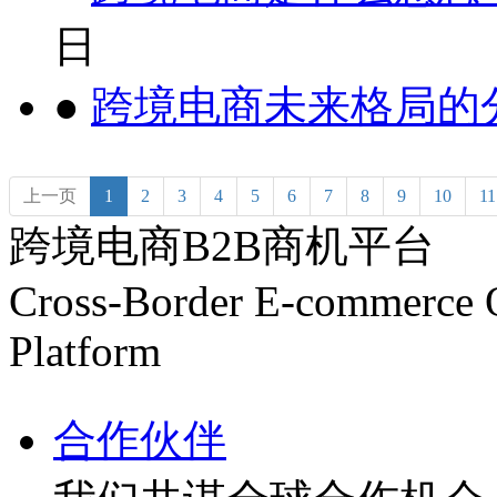
日
●
跨境电商未来格局的
上一页
1
2
3
4
5
6
7
8
9
10
11
跨境电商B2B商机平台
Cross-Border E-commerce 
Platform
合作伙伴