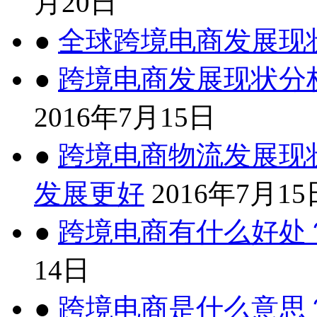
月20日
●
全球跨境电商发展现
●
跨境电商发展现状分
2016年7月15日
●
跨境电商物流发展现
发展更好
2016年7月15
●
跨境电商有什么好处
14日
●
跨境电商是什么意思