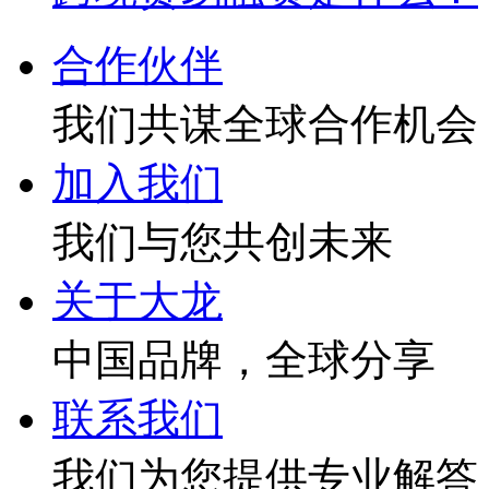
合作伙伴
我们共谋全球合作机会
加入我们
我们与您共创未来
关于大龙
中国品牌，全球分享
联系我们
我们为您提供专业解答