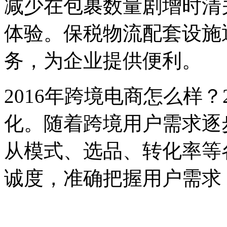
减少在包裹数量剧增时清
体验。保税物流配套设施
务，为企业提供便利。
2016年跨境电商怎么样？
化。随着跨境用户需求逐
从模式、选品、转化率等
诚度，准确把握用户需求