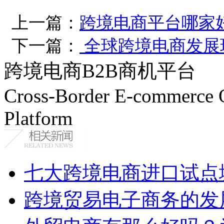
上一篇：
跨境电商平台哪家
下一篇：
全球跨境电商发展
跨境电商B2B商机平台
Cross-Border E-commerce 
Platform
七大跨境电商进口试点
跨境贸易电子商务的发