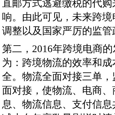
直邮方式逃避缴税的代购
响。由此可见，未来跨境
调整以及国家严厉的监管
第二，2016年跨境电商
为：跨境物流的效率和成
全。物流全面对接三单，
面对接，使物流、电商、
息、物流信息、支付信息