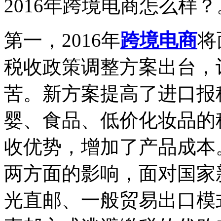
2016年跨境电商怎么样？
第一，2016年
跨境电商
将
税收政策调整方案出台，
苦。新方案提高了进口报
婴、食品、低价化妆品的
收优势，增加了产品成本
两方面的影响，面对国家
光直邮、一般贸易出口模