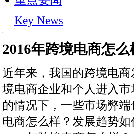
Key News
2016年跨境电商怎
近年来，我国的跨境电商
境电商企业和个人进入市
的情况下，一些市场弊端也
电商怎么样？发展趋势如