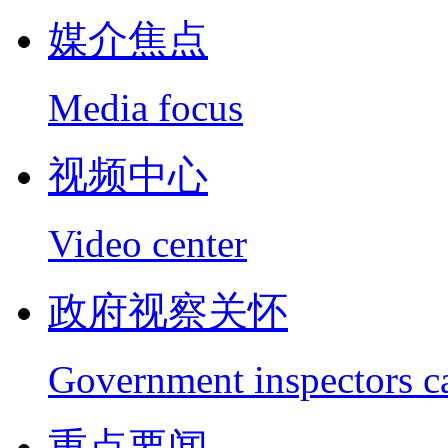
媒介焦点
Media focus
视频中心
Video center
政府视察关怀
Government inspectors c
重点要闻