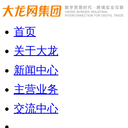
首页
关于大龙
新闻中心
主营业务
交流中心