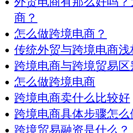
外贸电商有那么好吗？
商？
怎么做跨境电商？
传统外贸与跨境电商浅
跨境电商与跨境贸易区
怎么做跨境电商
跨境电商卖什么比较好
跨境电商具体步骤怎么
跨境贸易融资是什么？