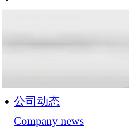
公司动态
Company news