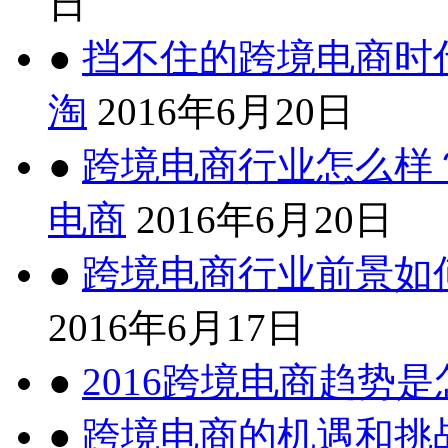
日
●
挡不住的跨境电商时
淘
2016年6月20日
●
跨境电商行业怎么样
电商
2016年6月20日
●
跨境电商行业前景如
2016年6月17日
●
2016跨境电商趋势
●
跨境电商的机遇和挑