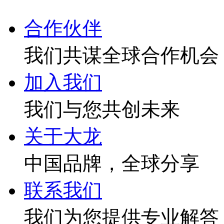
合作伙伴
我们共谋全球合作机会
加入我们
我们与您共创未来
关于大龙
中国品牌，全球分享
联系我们
我们为您提供专业解答