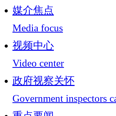
媒介焦点
Media focus
视频中心
Video center
政府视察关怀
Government inspectors c
重点要闻