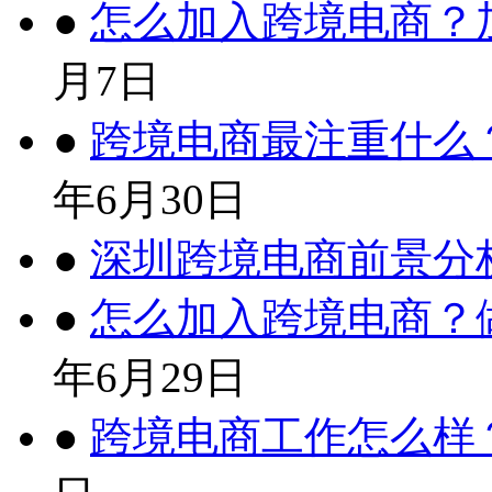
●
怎么加入跨境电商？
月7日
●
跨境电商最注重什么
年6月30日
●
深圳跨境电商前景分
●
怎么加入跨境电商？
年6月29日
●
跨境电商工作怎么样