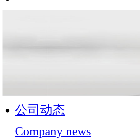
公司动态
Company news