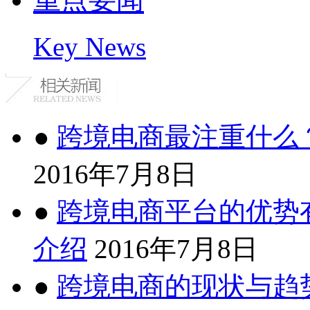
Key News
●
跨境电商最注重什么
2016年7月8日
●
跨境电商平台的优势
介绍
2016年7月8日
●
跨境电商的现状与趋