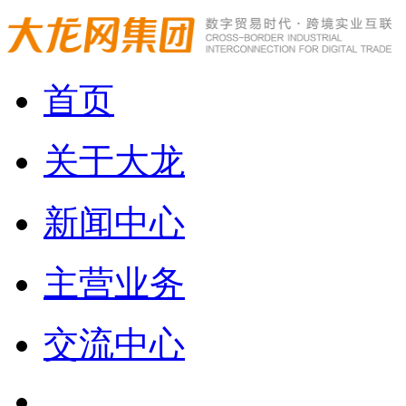
首页
关于大龙
新闻中心
主营业务
交流中心