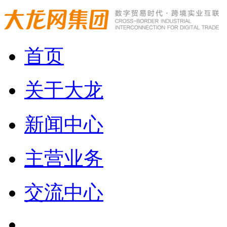
首页
关于大龙
新闻中心
主营业务
交流中心