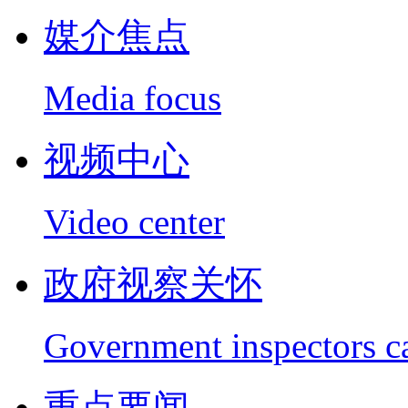
媒介焦点
Media focus
视频中心
Video center
政府视察关怀
Government inspectors c
重点要闻