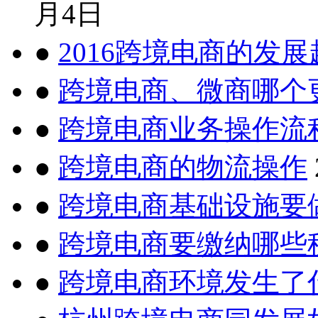
月4日
●
2016跨境电商的发展
●
跨境电商、微商哪个
●
跨境电商业务操作流
●
跨境电商的物流操作
●
跨境电商基础设施要
●
跨境电商要缴纳哪些
●
跨境电商环境发生了