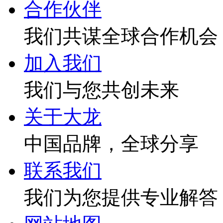
合作伙伴
我们共谋全球合作机会
加入我们
我们与您共创未来
关于大龙
中国品牌，全球分享
联系我们
我们为您提供专业解答