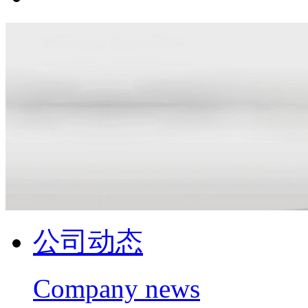
公司动态
Company news