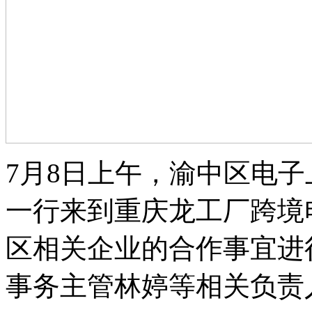
7月8日上午，渝中区电
一行来到重庆龙工厂跨境
区相关企业的合作事宜进
事务主管林婷等相关负责