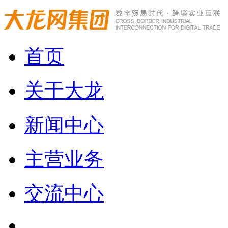
首页
关于大龙
新闻中心
主营业务
交流中心