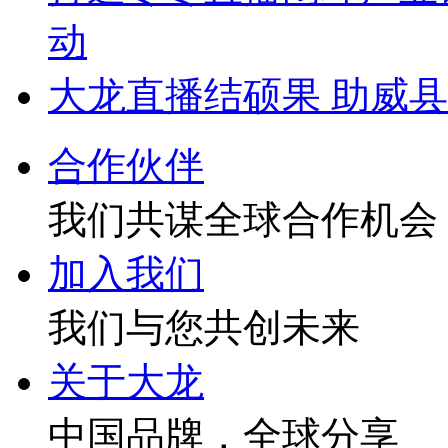
动
大龙直播结硕果 助威
合作伙伴
我们共谋全球合作机会
加入我们
我们与您共创未来
关于大龙
中国品牌，全球分享