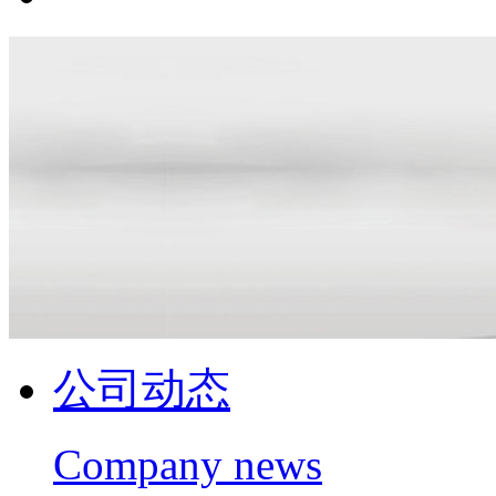
公司动态
Company news