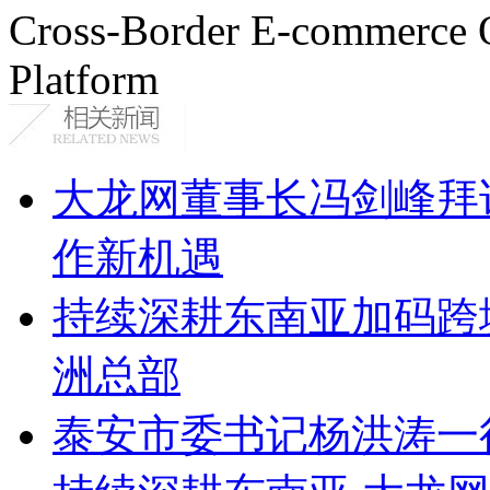
Cross-Border E-commerce 
Platform
大龙网董事长冯剑峰拜
作新机遇
持续深耕东南亚加码跨
洲总部
泰安市委书记杨洪涛一