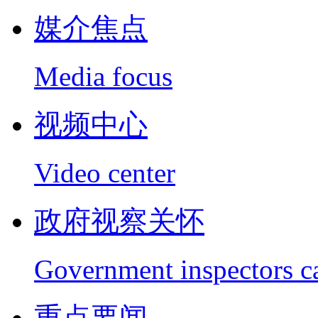
媒介焦点
Media focus
视频中心
Video center
政府视察关怀
Government inspectors c
重点要闻