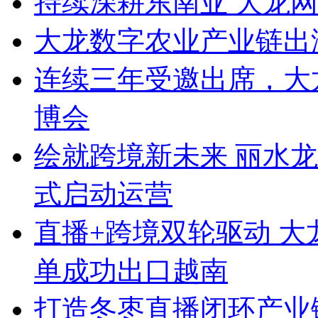
持续深耕东南亚 大龙
大龙数字农业产业链出
连续三年受邀出席，大
博会
绘就跨境新未来 丽水
式启动运营
直播+跨境双轮驱动 
单成功出口越南
打造冬枣直播闭环产业