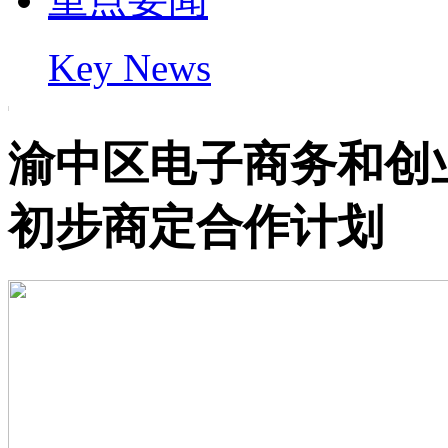
Key News
渝中区电子商务和创
初步商定合作计划