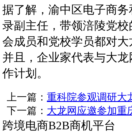
据了解，渝中区电子商务
录副主任，带领涪陵党校
会成员和党校学员都对大
并且，企业家代表与大龙
作计划。
上一篇：
重科院参观调研大
下一篇：
大龙网应邀参加重
跨境电商B2B商机平台