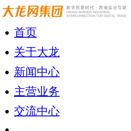
首页
关于大龙
新闻中心
主营业务
交流中心