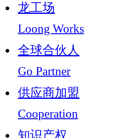
龙工场
Loong Works
全球合伙人
Go Partner
供应商加盟
Cooperation
知识产权