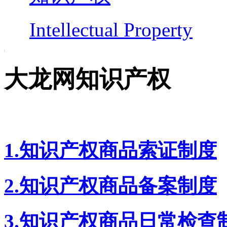
Intellectual Property
大龙网知识产权
1.知识产权商品索证制度
2.知识产权商品备案制度
3.知识产权商品日常检查