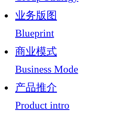
业务版图
Blueprint
商业模式
Business Mode
产品推介
Product intro