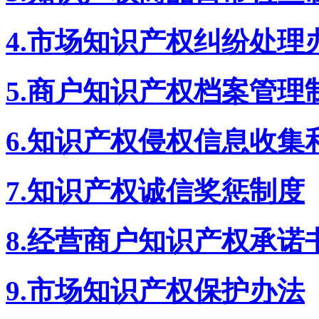
4.市场知识产权纠纷处理
5.商户知识产权档案管理
6.知识产权侵权信息收集
7.知识产权诚信奖惩制度
8.经营商户知识产权承诺
9.市场知识产权保护办法