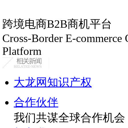
跨境电商B2B商机平台
Cross-Border E-commerce 
Platform
大龙网知识产权
合作伙伴
我们共谋全球合作机会