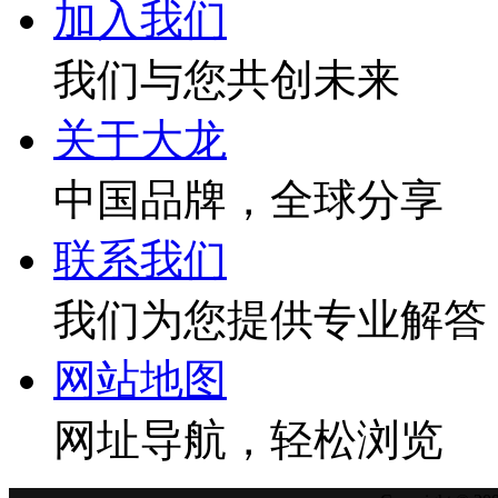
加入我们
我们与您共创未来
关于大龙
中国品牌，全球分享
联系我们
我们为您提供专业解答
网站地图
网址导航，轻松浏览