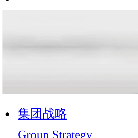
集团战略
Group Strategy