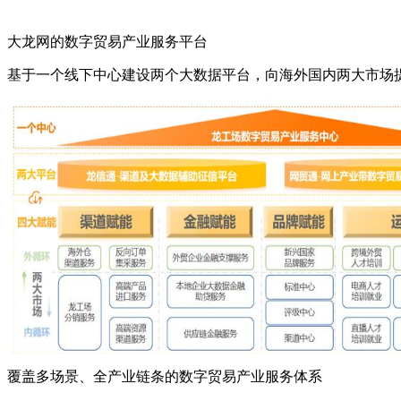
大龙网的数字贸易产业服务平台
基于一个线下中心建设两个大数据平台，向海外国内两大市场
覆盖多场景、全产业链条的数字贸易产业服务体系