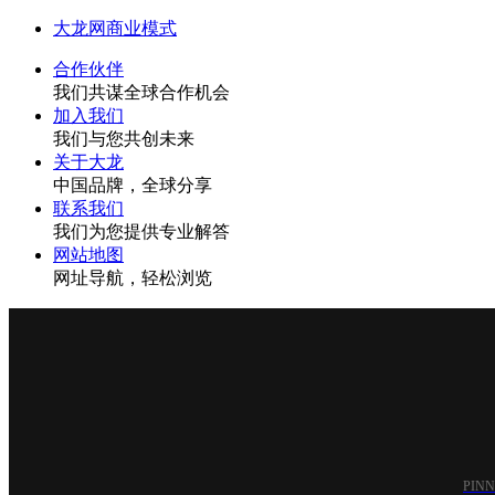
大龙网商业模式
合作伙伴
我们共谋全球合作机会
加入我们
我们与您共创未来
关于大龙
中国品牌，全球分享
联系我们
我们为您提供专业解答
网站地图
网址导航，轻松浏览
PIN