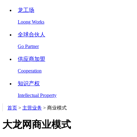
龙工场
Loong Works
全球合伙人
Go Partner
供应商加盟
Cooperation
知识产权
Intellectual Property
首页
>
主营业务
>
商业模式
大龙网商业模式