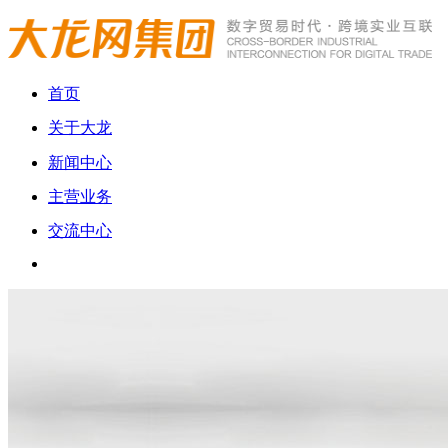
首页
关于大龙
新闻中心
主营业务
交流中心