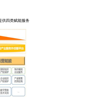
提供四类赋能服务