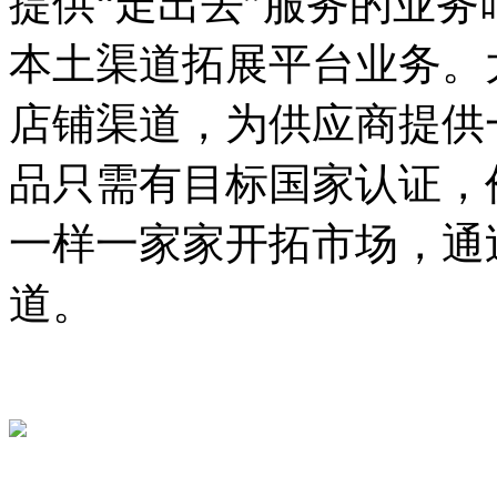
提供“走出去”服务的业务
本土渠道拓展平台业务。
店铺渠道，为供应商提供
品只需有目标国家认证，
一样一家家开拓市场，通
道。