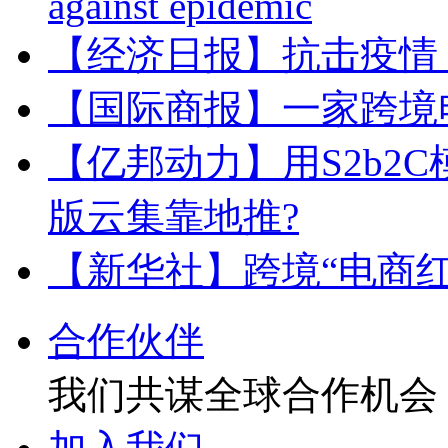
against epidemic
【经济日报】抗击疫情
【国际商报】一家跨境
【亿邦动力】用S2b2
版云集靠地推?
【新华社】跨境“电商红
合作伙伴
我们共谋全球合作机会