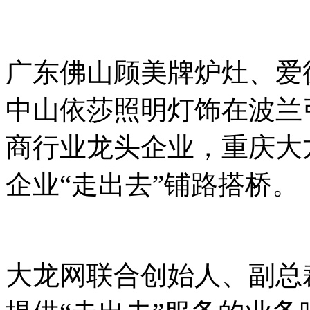
广东佛山顾美牌炉灶、爱
中山依莎照明灯饰在波兰
商行业龙头企业，重庆大
企业“走出去”铺路搭桥。
大龙网联合创始人、副总