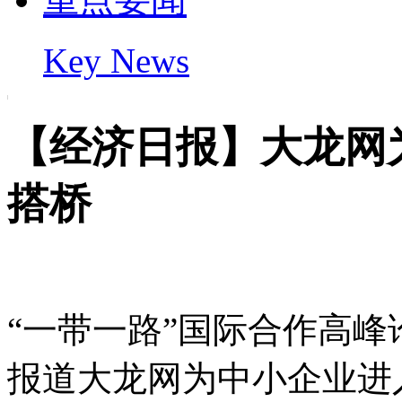
Key News
【经济日报】大龙网
搭桥
“一带一路”国际合作高
报道大龙网为中小企业进