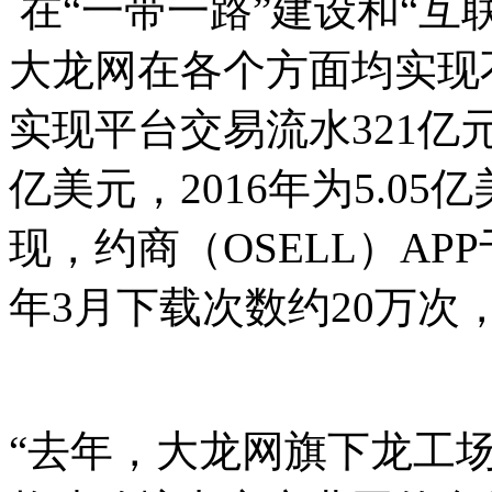
在“一带一路”建设和“互联
大龙网在各个方面均实现
实现平台交易流水321亿元
亿美元，2016年为5.0
现，约商（OSELL）AP
年3月下载次数约20万次
“去年，大龙网旗下龙工