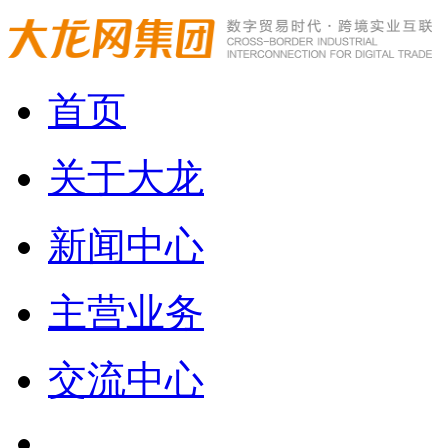
首页
关于大龙
新闻中心
主营业务
交流中心