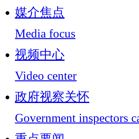
媒介焦点
Media focus
视频中心
Video center
政府视察关怀
Government inspectors c
重点要闻