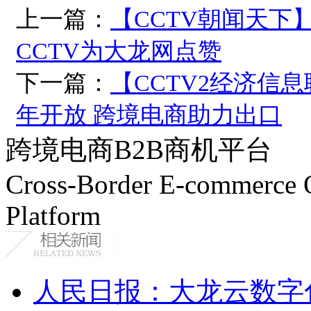
上一篇：
【CCTV朝闻天下
CCTV为大龙网点赞
下一篇：
【CCTV2经济信
年开放 跨境电商助力出口
跨境电商B2B商机平台
Cross-Border E-commerce 
Platform
人民日报：大龙云数字