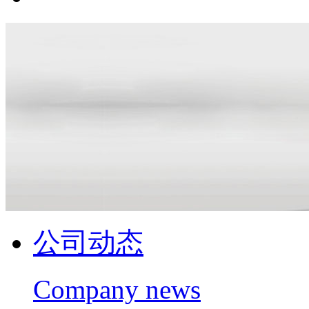
公司动态
Company news