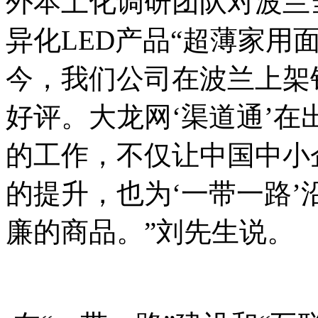
外本土化调研团队对波兰
异化LED产品“超薄家用
今，我们公司在波兰上架
好评。大龙网‘渠道通’
的工作，不仅让中国中小
的提升，也为‘一带一路
廉的商品。”刘先生说。