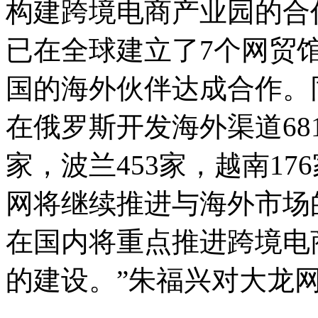
构建跨境电商产业园的合
已在全球建立了7个网贸
国的海外伙伴达成合作。
在俄罗斯开发海外渠道681
家，波兰453家，越南176
网将继续推进与海外市场
在国内将重点推进跨境电
的建设。”朱福兴对大龙