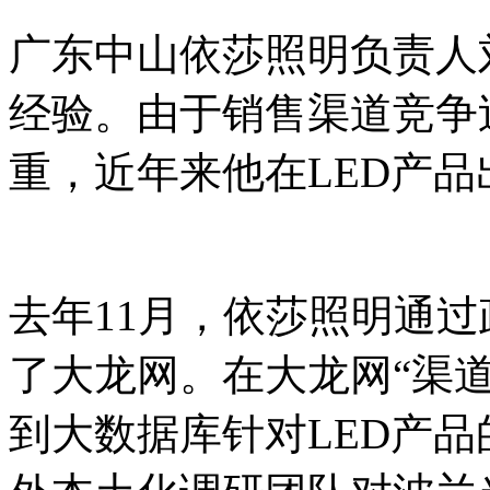
广东中山依莎照明负责人
经验。由于销售渠道竞争
重，近年来他在LED产
去年11月，依莎照明通
了大龙网。在大龙网“渠
到大数据库针对LED产