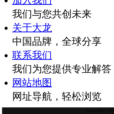
加入我们
我们与您共创未来
关于大龙
中国品牌，全球分享
联系我们
我们为您提供专业解答
网站地图
网址导航，轻松浏览
Copyright © 200