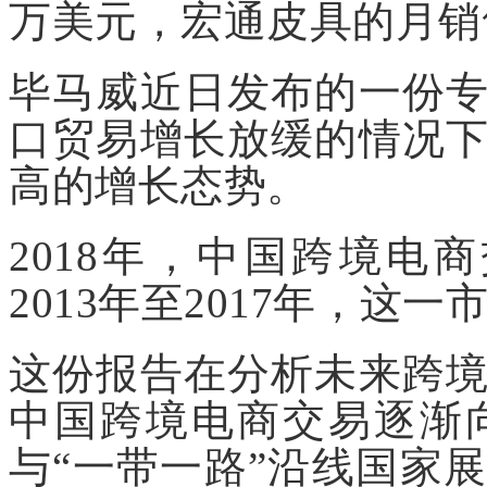
万美元，宏通皮具的月销
毕马威近日发布的一份
口贸易增长放缓的情况
高的增长态势。
2018年，中国跨境电
2013年至2017年，这
这份报告在分析未来跨
中国跨境电商交易逐渐
与“一带一路”沿线国家