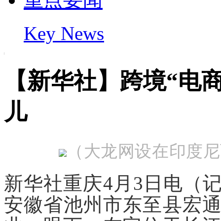
Key News
【新华社】跨境“电商
儿
（大龙网设在印度尼
新华社重庆4月3日电（
安徽省池州市东至县宏