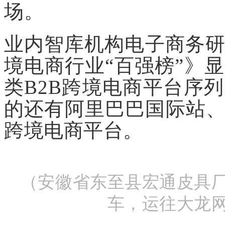
场。
业内智库机构电子商务研
境电商行业“百强榜”》显
类B2B跨境电商平台序
的还有阿里巴巴国际站
跨境电商平台。
（安徽省东至县宏通皮具
车，运往大龙