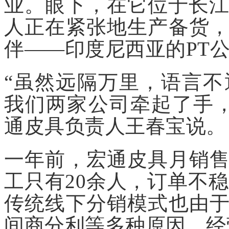
业。眼下，在它位于长江
人正在紧张地生产备货
伴——印度尼西亚的PT
“虽然远隔万里，语言
我们两家公司牵起了手
通皮具负责人王春宝说。
一年前，宏通皮具月销
工只有20余人，订单不
传统线下分销模式也由
间商分利等多种原因，经