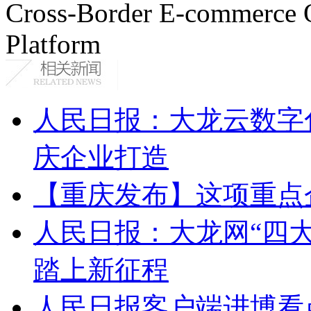
Cross-Border E-commerce 
Platform
人民日报：大龙云数字
庆企业打造
【重庆发布】这项重点
人民日报：大龙网“四
踏上新征程
人民日报客户端进博看