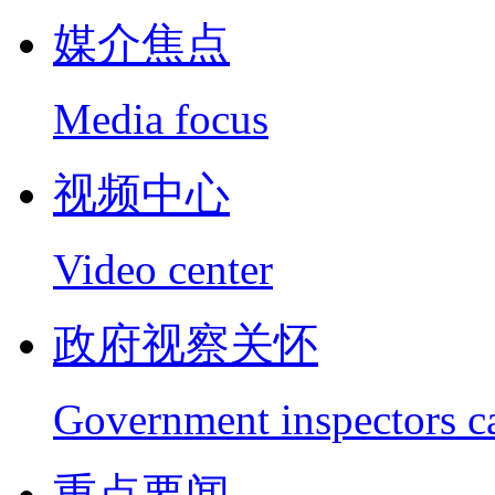
媒介焦点
Media focus
视频中心
Video center
政府视察关怀
Government inspectors c
重点要闻