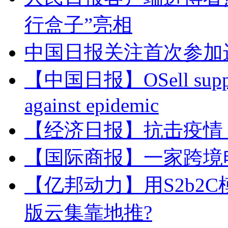
行盒子”亮相
中国日报关注首次参加
【中国日报】OSell supports 
against epidemic
【经济日报】抗击疫情
【国际商报】一家跨境
【亿邦动力】用S2b2
版云集靠地推?