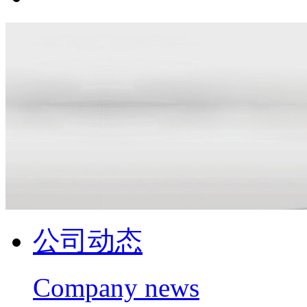
公司动态
Company news