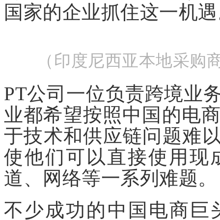
国家的企业抓住这一机遇
（印度尼西亚本地采购
PT公司一位负责跨境业
业都希望按照中国的电
于技术和供应链问题难以
使他们可以直接使用现
道、网络等一系列难题。
不少成功的中国电商巨