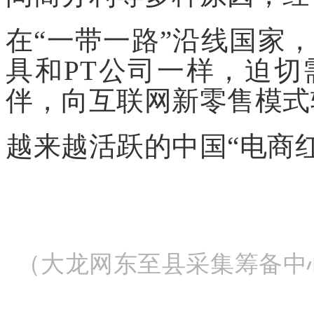
在“一带一路”沿线国家
具和PT公司一样，迫
伴，向互联网新零售模式
越来越活跃的中国“电商
（大龙网东至县采集筹备中