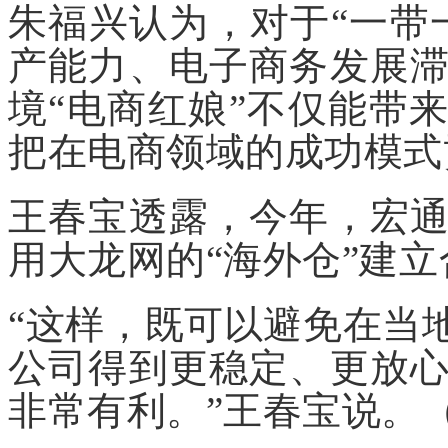
朱福兴认为，对于“一带
产能力、电子商务发展
境“电商红娘”不仅能带
把在电商领域的成功模式
王春宝透露，今年，宏
用大龙网的“海外仓”建
“这样，既可以避免在当地
公司得到更稳定、更放
非常有利。”王春宝说。