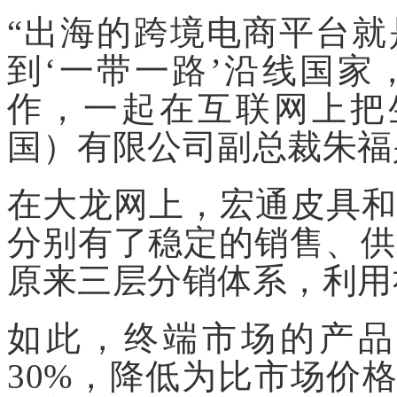
“出海的跨境电商平台
到‘一带一路’沿线国
作，一起在互联网上把
国）有限公司副总裁朱福
在大龙网上，宏通皮具和
分别有了稳定的销售、供
原来三层分销体系，利用
如此，终端市场的产品
30%，降低为比市场价