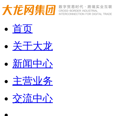
首页
关于大龙
新闻中心
主营业务
交流中心