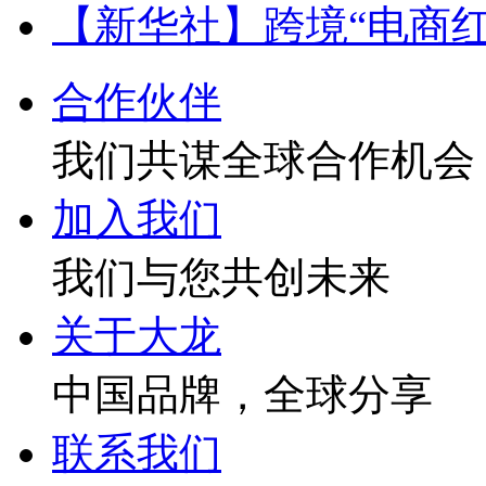
【新华社】跨境“电商红
合作伙伴
我们共谋全球合作机会
加入我们
我们与您共创未来
关于大龙
中国品牌，全球分享
联系我们